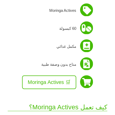
Moringa Actives
60 كبسولة
مكمل غذائي
متاح بدون وصفة طبية
🛒 Moringa Actives
كيف تعمل Moringa Actives؟