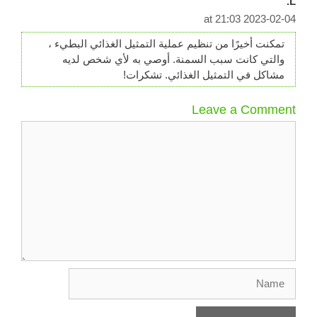
L.
2023-02-04 at 21:03
تمكنت أخيرًا من تنظيم عملية التمثيل الغذائي البطيء ،
والتي كانت سبب السمنة. أوصي به لأي شخص لديه
مشاكل في التمثيل الغذائي. تشكرات!
Leave a Comment
Comment
Name