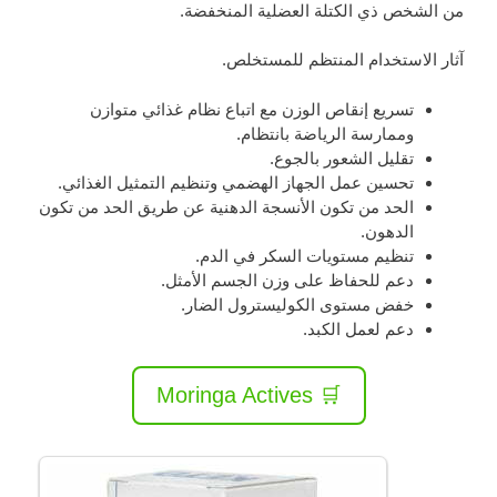
من الشخص ذي الكتلة العضلية المنخفضة.
آثار الاستخدام المنتظم للمستخلص.
تسريع إنقاص الوزن مع اتباع نظام غذائي متوازن
وممارسة الرياضة بانتظام.
تقليل الشعور بالجوع.
تحسين عمل الجهاز الهضمي وتنظيم التمثيل الغذائي.
الحد من تكون الأنسجة الدهنية عن طريق الحد من تكون
الدهون.
تنظيم مستويات السكر في الدم.
دعم للحفاظ على وزن الجسم الأمثل.
خفض مستوى الكوليسترول الضار.
دعم لعمل الكبد.
🛒 Moringa Actives