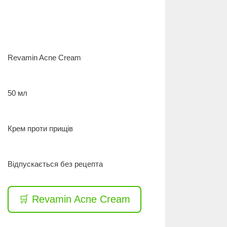
Revamin Acne Cream
50 мл
Крем проти прищів
Відпускається без рецепта
🛒 Revamin Acne Cream