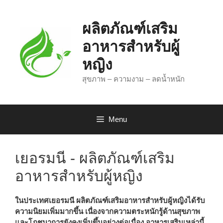
Skip
to
ผลิตภัณฑ์เสริม
content
อาหารสำหรับผู้
หญิง
สุขภาพ – ความงาม – ลดน้ำหนัก
Menu
เยอรมนี - ผลิตภัณฑ์เสริม
อาหารสำหรับผู้หญิง
ในประเทศเยอรมนี
ผลิตภัณฑ์เสริมอาหารสำหรับผู้หญิงได้รับ
ความนิยมเพิ่มมากขึ้น เนื่องจากความตระหนักรู้ด้านสุขภาพ
และโภชนาการยังคงเพิ่มขึ้นอย่างต่อเนื่อง อาหารเสริมเหล่านี้