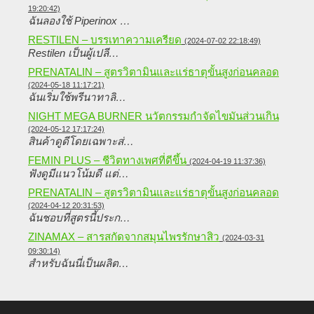
19:20:42)
ฉันลองใช้ Piperinox …
RESTILEN – บรรเทาความเครียด
(2024-07-02 22:18:49)
Restilen เป็นผู้เปลี…
PRENATALIN – สูตรวิตามินและแร่ธาตุขั้นสูงก่อนคลอด
(2024-05-18 11:17:21)
ฉันเริ่มใช้พรีนาทาลิ…
NIGHT MEGA BURNER นวัตกรรมกำจัดไขมันส่วนเกิน
(2024-05-12 17:17:24)
สินค้าดูดีโดยเฉพาะส่…
FEMIN PLUS – ชีวิตทางเพศที่ดีขึ้น
(2024-04-19 11:37:36)
ฟังดูมีแนวโน้มดี แต่…
PRENATALIN – สูตรวิตามินและแร่ธาตุขั้นสูงก่อนคลอด
(2024-04-12 20:31:53)
ฉันชอบที่สูตรนี้ประก…
ZINAMAX – สารสกัดจากสมุนไพรรักษาสิว
(2024-03-31
09:30:14)
สำหรับฉันนี่เป็นผลิต…