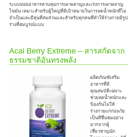
ระบบย่อยอาหารควบคุมการเผาผลาญและเร่งการเผาผลาญ
ไขมัน เหมาะสำหรับผู้ใหญ่ที่มีเป้าหมายในการลดน้ำหนักที่ไม่
จำเป็นและมีหุ่นที่สมส่วนและสำหรับทุกคนที่ทำให้ร่างกายมีรูป
ร่างที่สมบูรณ์แบบ
Acai Berry Extreme – สารสกัดจาก
ธรรมชาติอันทรงพลัง
ผลิตภัณฑ์เสริม
อาหารที่มี
คุณสมบัติเฉพาะ
ช่วยลดน้ำหนักและ
ป้องกันไม่ให้
ร่างกายแก่ก่อนวัย
เป็นที่ชื่นชมอย่าง
มากจากผู้
เชี่ยวชาญนัก