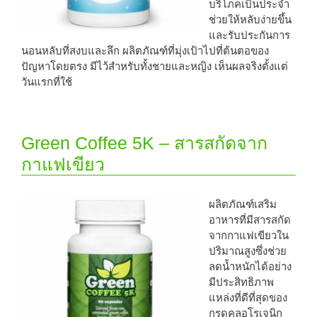
บริโภคเป็นประจำ
ช่วยให้หลับง่ายขึ้น
และรับประกันการ
นอนหลับที่สงบและลึก ผลิตภัณฑ์ที่มุ่งเป้าไปที่ต้นตอของ
ปัญหาโดยตรง มีไว้สำหรับทั้งชายและหญิง เห็นผลจริงตั้งแต่
วันแรกที่ใช้
Green Coffee 5K – สารสกัดจาก
กาแฟเขียว
ผลิตภัณฑ์เสริม
อาหารที่มีสารสกัด
จากกาแฟเขียวใน
ปริมาณสูงซึ่งช่วย
ลดน้ำหนักได้อย่าง
มีประสิทธิภาพ
แหล่งที่ดีที่สุดของ
กรดคลอโรเจนิก