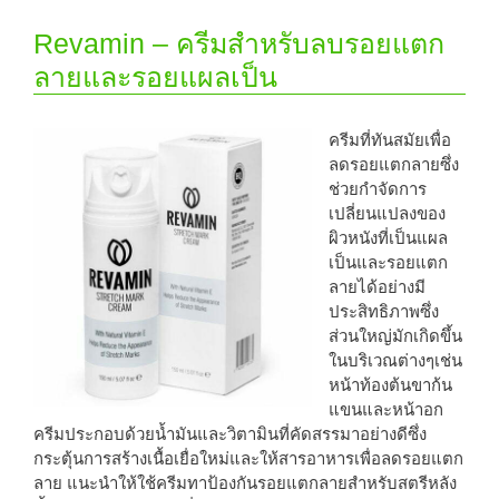
Revamin – ครีมสำหรับลบรอยแตก
ลายและรอยแผลเป็น
ครีมที่ทันสมัยเพื่อ
ลดรอยแตกลายซึ่ง
ช่วยกำจัดการ
เปลี่ยนแปลงของ
ผิวหนังที่เป็นแผล
เป็นและรอยแตก
ลายได้อย่างมี
ประสิทธิภาพซึ่ง
ส่วนใหญ่มักเกิดขึ้น
ในบริเวณต่างๆเช่น
หน้าท้องต้นขาก้น
แขนและหน้าอก
ครีมประกอบด้วยน้ำมันและวิตามินที่คัดสรรมาอย่างดีซึ่ง
กระตุ้นการสร้างเนื้อเยื่อใหม่และให้สารอาหารเพื่อลดรอยแตก
ลาย แนะนำให้ใช้ครีมทาป้องกันรอยแตกลายสำหรับสตรีหลัง