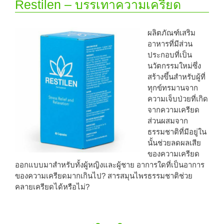
Restilen – บรรเทาความเครียด
ผลิตภัณฑ์เสริม
อาหารที่มีส่วน
ประกอบที่เป็น
นวัตกรรมใหม่ซึ่ง
สร้างขึ้นสำหรับผู้ที่
ทุกข์ทรมานจาก
ความเจ็บป่วยที่เกิด
จากความเครียด
ส่วนผสมจาก
ธรรมชาติที่มีอยู่ใน
นั้นช่วยลดผลเสีย
ของความเครียด
ออกแบบมาสำหรับทั้งผู้หญิงและผู้ชาย อาการใดที่เป็นอาการ
ของความเครียดมากเกินไป? สารสมุนไพรธรรมชาติช่วย
คลายเครียดได้หรือไม่?