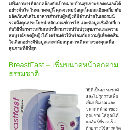
เสริมอาหารที่สอดคล้องกับเป้าหมายด้านสุขภาพของตนเองได้
อย่างมั่นใจ ในหมวดหมู่นี้ คุณจะพบข้อมูลโดยละเอียดเกี่ยวกับ
ผลิตภัณฑ์เสริมอาหารสำหรับผู้หญิงที่มีจำหน่ายในเยอรมนี
รวมถึงคุณประโยชน์ หลักเกณฑ์การใช้ และข้อมูลเชิงลึกเกี่ยว
กับวิธีที่อาหารเสริมเหล่านี้สามารถปรับปรุงสุขภาพและความ
สมบูรณ์ของผู้หญิงได้ เตรียมตัวให้พร้อมกับความรู้เพื่อตัดสิน
ใจเลือกอย่างมีข้อมูลและสนับสนุนการเดินทางของคุณเพื่อ
สุขภาพที่ดีที่สุด
BreastFast – เพิ่มขนาดหน้าอกตาม
ธรรมชาติ
วิธีที่เป็นธรรมชาติ
และไม่รุกรานเพื่อ
เพิ่มปริมาณและ
ขนาดหน้าอกของ
คุณ ช่วยให้คุณได้
ผลลัพธ์ที่รวดเร็ว
ด้วยการใช้สารสกัด