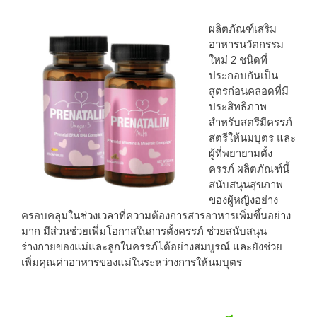
ผลิตภัณฑ์เสริม
อาหารนวัตกรรม
ใหม่ 2 ชนิดที่
ประกอบกันเป็น
สูตรก่อนคลอดที่มี
ประสิทธิภาพ
สำหรับสตรีมีครรภ์
สตรีให้นมบุตร และ
ผู้ที่พยายามตั้ง
ครรภ์ ผลิตภัณฑ์นี้
สนับสนุนสุขภาพ
ของผู้หญิงอย่าง
ครอบคลุมในช่วงเวลาที่ความต้องการสารอาหารเพิ่มขึ้นอย่าง
มาก มีส่วนช่วยเพิ่มโอกาสในการตั้งครรภ์ ช่วยสนับสนุน
ร่างกายของแม่และลูกในครรภ์ได้อย่างสมบูรณ์ และยังช่วย
เพิ่มคุณค่าอาหารของแม่ในระหว่างการให้นมบุตร