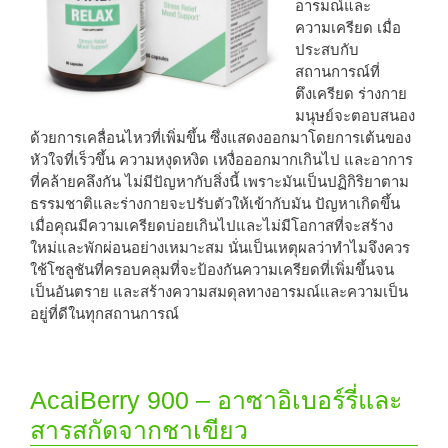
อารมณ์และ
ความเครียด เมื่อ
ประสบกับ
สถานการณ์ที่
ตึงเครียด ร่างกาย
มนุษย์จะตอบสนอง
ด้วยการเคลื่อนไหวที่เพิ่มขึ้น ซึ่งแสดงออกมาโดยการเต้นของ
หัวใจที่เร็วขึ้น ความหงุดหงิด เหงื่อออกมากเกินไป และอาการ
ที่คล้ายคลึงกัน ไม่มีปัญหากับสิ่งนี้ เพราะมันเป็นปฏิกิริยาตาม
ธรรมชาติและร่างกายจะปรับตัวให้เข้ากับมัน ปัญหาเกิดขึ้น
เมื่อคุณมีความเครียดบ่อยเกินไปและไม่มีโอกาสที่จะสร้าง
ใหม่และพักผ่อนอย่างเหมาะสม นั่นเป็นเหตุผลว่าทำไมจึงควร
ใช้โซลูชันที่ครอบคลุมที่จะป้องกันความเครียดที่เพิ่มขึ้นจน
เป็นอันตราย และสร้างความสมดุลทางอารมณ์และความเป็น
อยู่ที่ดีในทุกสถานการณ์
AcaiBerry 900 – อาซาอิเบอร์รี่และ
สารสกัดจากชาเขียว