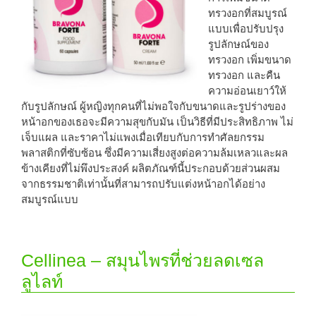
ทรวงอกที่สมบูรณ์
แบบเพื่อปรับปรุง
รูปลักษณ์ของ
ทรวงอก เพิ่มขนาด
ทรวงอก และคืน
ความอ่อนเยาว์ให้
กับรูปลักษณ์ ผู้หญิงทุกคนที่ไม่พอใจกับขนาดและรูปร่างของ
หน้าอกของเธอจะมีความสุขกับมัน เป็นวิธีที่มีประสิทธิภาพ ไม่
เจ็บแผล และราคาไม่แพงเมื่อเทียบกับการทำศัลยกรรม
พลาสติกที่ซับซ้อน ซึ่งมีความเสี่ยงสูงต่อความล้มเหลวและผล
ข้างเคียงที่ไม่พึงประสงค์ ผลิตภัณฑ์นี้ประกอบด้วยส่วนผสม
จากธรรมชาติเท่านั้นที่สามารถปรับแต่งหน้าอกได้อย่าง
สมบูรณ์แบบ
Cellinea – สมุนไพรที่ช่วยลดเซล
ลูไลท์