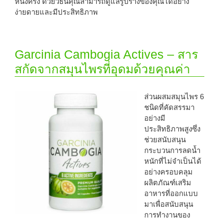
หนึ่งครั้ง ด้วยวิธีนี้คุณสามารถดูแลรูปร่างของคุณได้อย่าง
ง่ายดายและมีประสิทธิภาพ
Garcinia Cambogia Actives – สาร
สกัดจากสมุนไพรที่อุดมด้วยคุณค่า
ส่วนผสมสมุนไพร 6
ชนิดที่คัดสรรมา
อย่างมี
ประสิทธิภาพสูงซึ่ง
ช่วยสนับสนุน
กระบวนการลดน้ำ
หนักที่ไม่จำเป็นได้
อย่างครอบคลุม
ผลิตภัณฑ์เสริม
อาหารที่ออกแบบ
มาเพื่อสนับสนุน
การทำงานของ