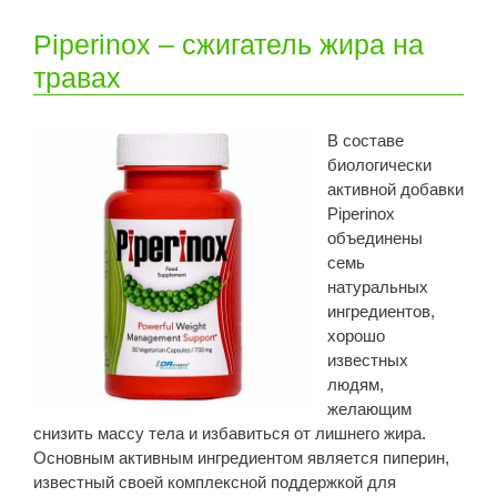
Piperinox – сжигатель жира на
травах
В составе
биологически
активной добавки
Piperinox
объединены
семь
натуральных
ингредиентов,
хорошо
известных
людям,
желающим
снизить массу тела и избавиться от лишнего жира.
Основным активным ингредиентом является пиперин,
известный своей комплексной поддержкой для