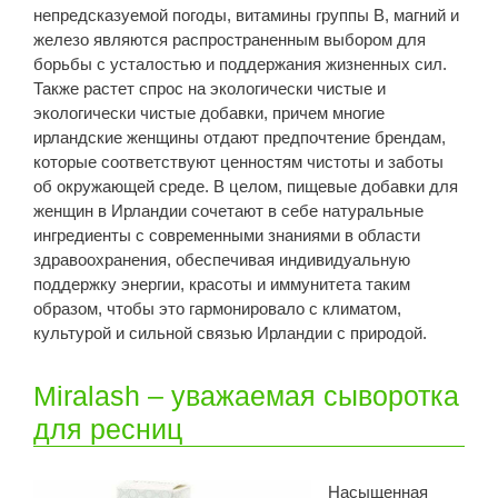
непредсказуемой погоды, витамины группы B, магний и
железо являются распространенным выбором для
борьбы с усталостью и поддержания жизненных сил.
Также растет спрос на экологически чистые и
экологически чистые добавки, причем многие
ирландские женщины отдают предпочтение брендам,
которые соответствуют ценностям чистоты и заботы
об окружающей среде. В целом, пищевые добавки для
женщин в Ирландии сочетают в себе натуральные
ингредиенты с современными знаниями в области
здравоохранения, обеспечивая индивидуальную
поддержку энергии, красоты и иммунитета таким
образом, чтобы это гармонировало с климатом,
культурой и сильной связью Ирландии с природой.
Miralash – уважаемая сыворотка
для ресниц
Насыщенная