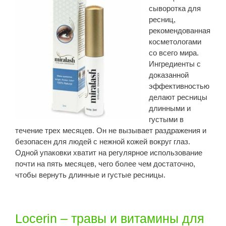
сыворотка для
ресниц,
рекомендованная
косметологами
со всего мира.
Ингредиенты с
доказанной
эффективностью
делают ресницы
длинными и
густыми в
течение трех месяцев. Он не вызывает раздражения и
безопасен для людей с нежной кожей вокруг глаз.
Одной упаковки хватит на регулярное использование
почти на пять месяцев, чего более чем достаточно,
чтобы вернуть длинные и густые ресницы.
Locerin – травы и витамины для