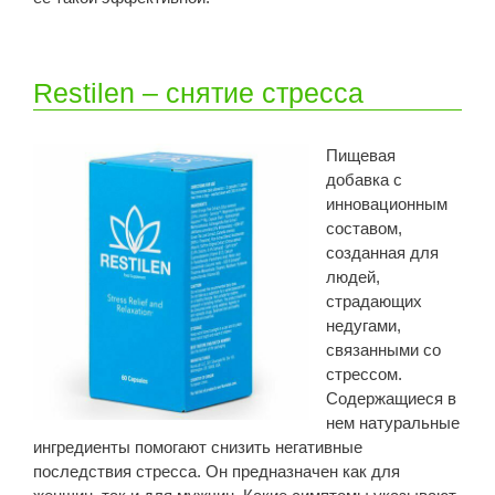
Restilen – снятие стресса
Пищевая
добавка с
инновационным
составом,
созданная для
людей,
страдающих
недугами,
связанными со
стрессом.
Содержащиеся в
нем натуральные
ингредиенты помогают снизить негативные
последствия стресса. Он предназначен как для