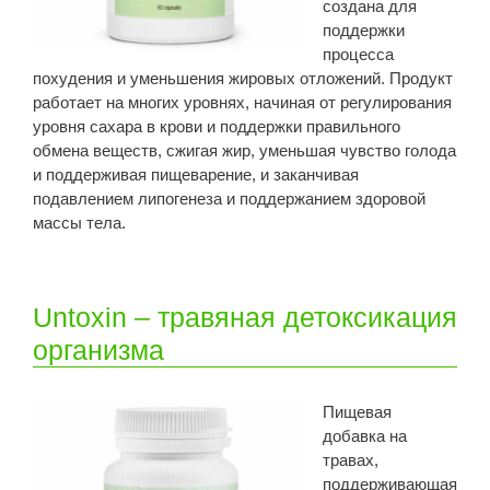
создана для
поддержки
процесса
похудения и уменьшения жировых отложений. Продукт
работает на многих уровнях, начиная от регулирования
уровня сахара в крови и поддержки правильного
обмена веществ, сжигая жир, уменьшая чувство голода
и поддерживая пищеварение, и заканчивая
подавлением липогенеза и поддержанием здоровой
массы тела.
Untoxin – травяная детоксикация
организма
Пищевая
добавка на
травах,
поддерживающая