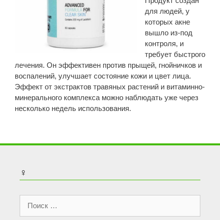
Продукт создан
для людей, у
которых акне
вышло из-под
контроля, и
требует быстрого
лечения. Он эффективен против прыщей, гнойничков и
воспалений, улучшает состояние кожи и цвет лица.
Эффект от экстрактов травяных растений и витаминно-
минерального комплекса можно наблюдать уже через
несколько недель использования.
♀
Поиск: