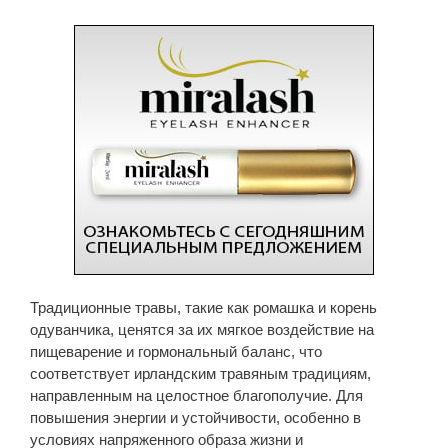
Традиционные травы, такие как ромашка и корень
одуванчика, ценятся за их мягкое воздействие на
пищеварение и гормональный баланс, что
соответствует ирландским травяным традициям,
направленным на целостное благополучие. Для
повышения энергии и устойчивости, особенно в
условиях напряженного образа жизни и