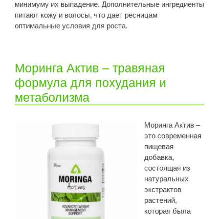
минимуму их выпадение. Дополнительные ингредиенты
питают кожу и волосы, что дает ресницам
оптимальные условия для роста.
Моринга Актив – травяная
формула для похудания и
метаболизма
Моринга Актив –
это современная
пищевая
добавка,
состоящая из
натуральных
экстрактов
растений,
которая была