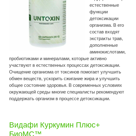
естественные
функции
детоксикации
организма. В его
состав входят
экстракты трав,
дополненные
аминокислотами,
пробиотиками и минералами, которые активно
участвуют в естественных процессах детоксикации.
Очищение организма от токсинов помогает улучшить
обмен веществ, ускорить сжигание жира и улучшить
общее состояние здоровья. В современных условиях
окружающей среды многие специалисты рекомендуют
поддержать организм в процессе детоксикации.
Видафи Куркумин Плюс+
БиоМС™