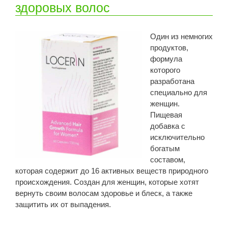
здоровых волос
Один из немногих
продуктов,
формула
которого
разработана
специально для
женщин.
Пищевая
добавка с
исключительно
богатым
составом,
которая содержит до 16 активных веществ природного
происхождения. Создан для женщин, которые хотят
вернуть своим волосам здоровье и блеск, а также
защитить их от выпадения.