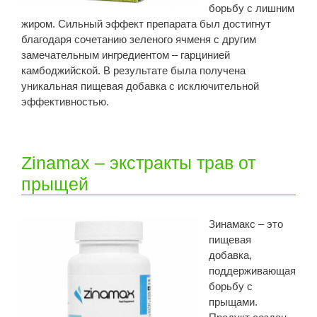
борьбу с лишним
жиром. Сильный эффект препарата был достигнут
благодаря сочетанию зеленого ячменя с другим
замечательным ингредиентом – гарцинией
камбоджийской. В результате была получена
уникальная пищевая добавка с исключительной
эффективностью.
Zinamax – экстракты трав от
прыщей
Зинамакс – это
пищевая
добавка,
поддерживающая
борьбу с
прыщами.