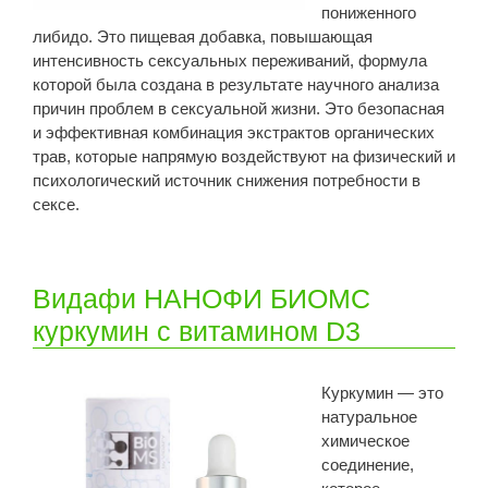
пониженного
либидо. Это пищевая добавка, повышающая
интенсивность сексуальных переживаний, формула
которой была создана в результате научного анализа
причин проблем в сексуальной жизни. Это безопасная
и эффективная комбинация экстрактов органических
трав, которые напрямую воздействуют на физический и
психологический источник снижения потребности в
сексе.
Видафи НАНОФИ БИОМС
куркумин с витамином D3
Куркумин — это
натуральное
химическое
соединение,