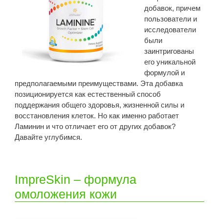
добавок, причем
пользователи и
исследователи
были
заинтригованы
его уникальной
формулой и
предполагаемыми преимуществами. Эта добавка
позиционируется как естественный способ
поддержания общего здоровья, жизненной силы и
восстановления клеток. Но как именно работает
Ламинин и что отличает его от других добавок?
Давайте углубимся.
ImpreSkin – формула
омоложения кожи