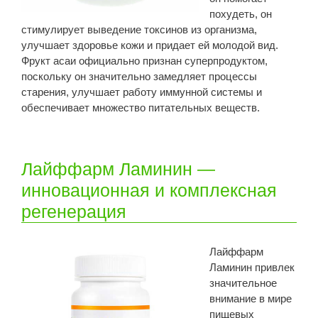
похудеть, он
стимулирует выведение токсинов из организма,
улучшает здоровье кожи и придает ей молодой вид.
Фрукт асаи официально признан суперпродуктом,
поскольку он значительно замедляет процессы
старения, улучшает работу иммунной системы и
обеспечивает множество питательных веществ.
Лайффарм Ламинин —
инновационная и комплексная
регенерация
Лайффарм
Ламинин привлек
значительное
внимание в мире
пищевых