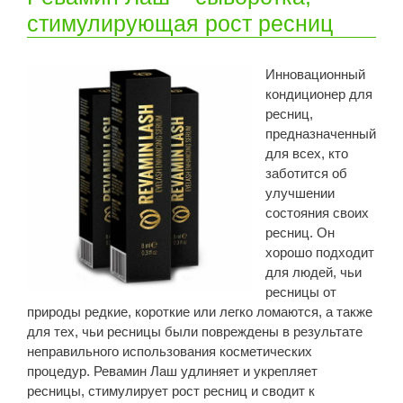
стимулирующая рост ресниц
Инновационный
кондиционер для
ресниц,
предназначенный
для всех, кто
заботится об
улучшении
состояния своих
ресниц. Он
хорошо подходит
для людей, чьи
ресницы от
природы редкие, короткие или легко ломаются, а также
для тех, чьи ресницы были повреждены в результате
неправильного использования косметических
процедур. Ревамин Лаш удлиняет и укрепляет
ресницы, стимулирует рост ресниц и сводит к