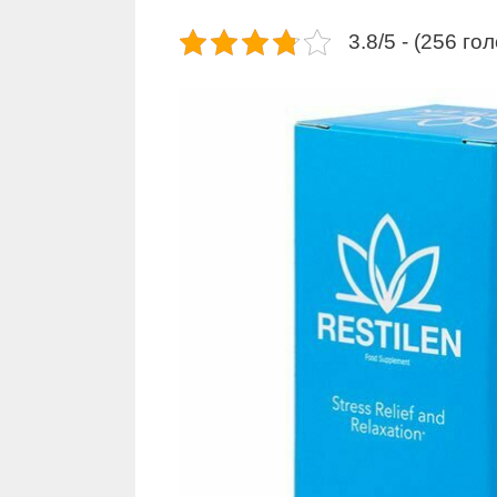
3.8/5 - (256 го