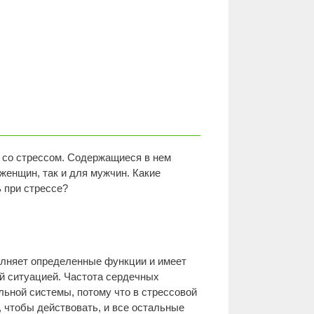
 со стрессом. Содержащиеся в нем
женщин, так и для мужчин. Какие
 при стрессе?
полняет определенные функции и имеет
й ситуацией. Частота сердечных
ьной системы, потому что в стрессовой
, чтобы действовать, и все остальные