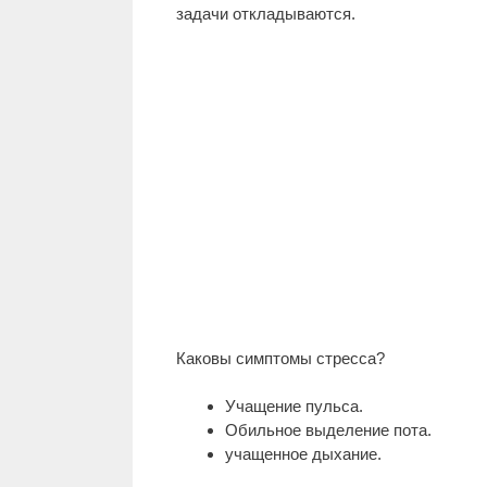
задачи откладываются.
Каковы симптомы стресса?
Учащение пульса.
Обильное выделение пота.
учащенное дыхание.