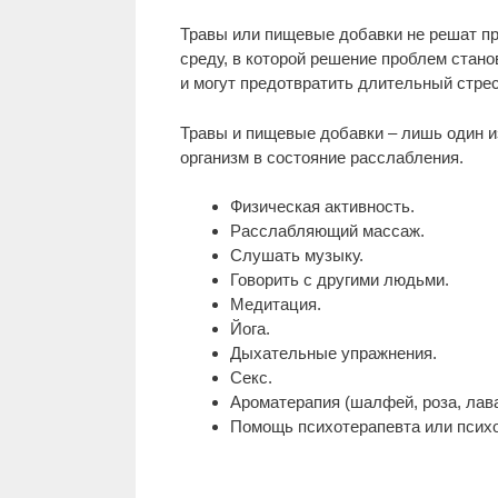
Травы или пищевые добавки не решат пр
среду, в которой решение проблем стан
и могут предотвратить длительный стрес
Травы и пищевые добавки – лишь один и
организм в состояние расслабления.
Физическая активность.
Расслабляющий массаж.
Слушать музыку.
Говорить с другими людьми.
Медитация.
Йога.
Дыхательные упражнения.
Секс.
Ароматерапия (шалфей, роза, лава
Помощь психотерапевта или психо