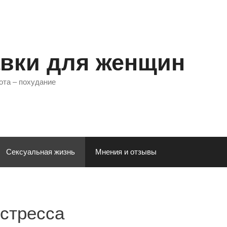
вки для женщин
ота – похудание
Сексуальная жизнь
Мнения и отзывы
 стресса