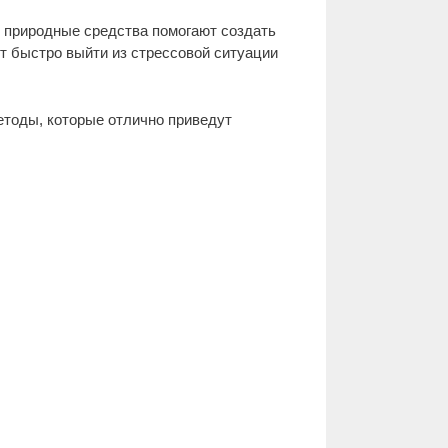
и природные средства помогают создать
т быстро выйти из стрессовой ситуации
етоды, которые отлично приведут