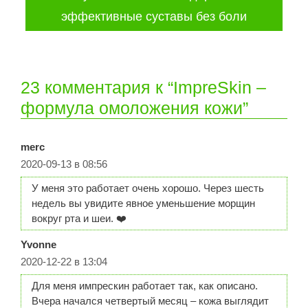
эффективные суставы без боли
23 комментария к “ImpreSkin –
формула омоложения кожи”
merc
2020-09-13 в 08:56
У меня это работает очень хорошо. Через шесть
недель вы увидите явное уменьшение морщин
вокруг рта и шеи. ❤️
Yvonne
2020-12-22 в 13:04
Для меня импрескин работает так, как описано.
Вчера начался четвертый месяц – кожа выглядит