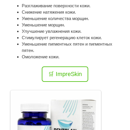
Разглаживание поверхности кожи.
Снижение натяжения кожи.
Уменьшение количества морщин.
Уменьшение морщин.
Улучшение увлажнения кожи.
Стимулирует регенерацию клеток кожи.
Уменьшение пигментных пятен и пигментных
пятен.
Омоложение кожи.
🛒 ImpreSkin