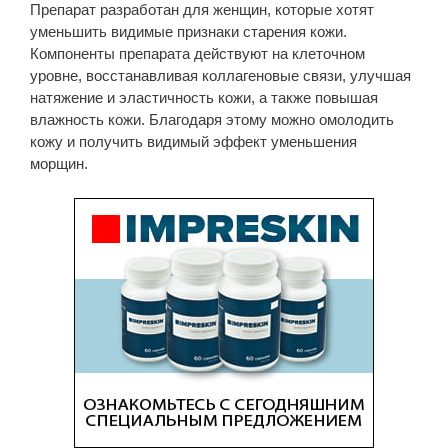
Препарат разработан для женщин, которые хотят
уменьшить видимые признаки старения кожи.
Компоненты препарата действуют на клеточном
уровне, восстанавливая коллагеновые связи, улучшая
натяжение и эластичность кожи, а также повышая
влажность кожи. Благодаря этому можно омолодить
кожу и получить видимый эффект уменьшения
морщин.