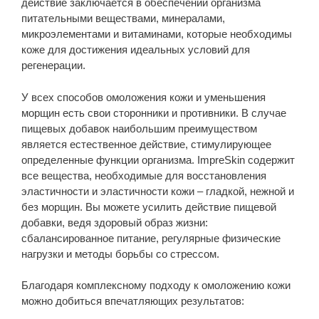
действие заключается в обеспечении организма
питательными веществами, минералами,
микроэлементами и витаминами, которые необходимы
коже для достижения идеальных условий для
регенерации.
У всех способов омоложения кожи и уменьшения
морщин есть свои сторонники и противники. В случае
пищевых добавок наибольшим преимуществом
является естественное действие, стимулирующее
определенные функции организма. ImpreSkin содержит
все вещества, необходимые для восстановления
эластичности и эластичности кожи – гладкой, нежной и
без морщин. Вы можете усилить действие пищевой
добавки, ведя здоровый образ жизни:
сбалансированное питание, регулярные физические
нагрузки и методы борьбы со стрессом.
Благодаря комплексному подходу к омоложению кожи
можно добиться впечатляющих результатов: