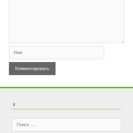
Имя
♀
Поиск: