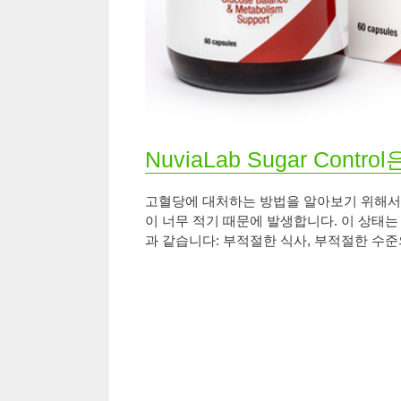
NuviaLab Sugar Con
고혈당에 대처하는 방법을 알아보기 위해서는
이 너무 적기 때문에 발생합니다. 이 상태는
과 같습니다: 부적절한 식사, 부적절한 수준