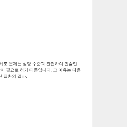
체로 문제는 설탕 수준과 관련하여 인슐린
많이 필요로 하기 때문입니다. 그 이유는 다음
신 질환의 결과.