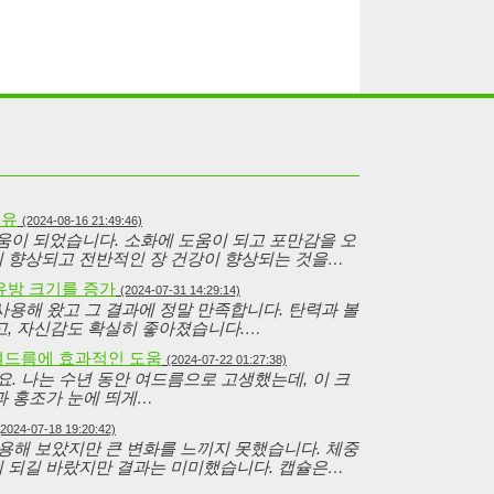
섬유
(2024-08-16 21:49:46)
 큰 도움이 되었습니다. 소화에 도움이 되고 포만감을 오
 향상되고 전반적인 장 건강이 향상되는 것을…
 유방 크기를 증가
(2024-07-31 14:29:14)
t를 사용해 왔고 그 결과에 정말 만족합니다. 탄력과 볼
고, 자신감도 확실히 좋아졌습니다.…
 여드름에 효과적인 도움
(2024-07-22 01:27:38)
요. 나는 수년 동안 여드름으로 고생했는데, 이 크
과 홍조가 눈에 띄게…
(2024-07-18 19:20:42)
x를 사용해 보았지만 큰 변화를 느끼지 못했습니다. 체중
 되길 바랐지만 결과는 미미했습니다. 캡슐은…