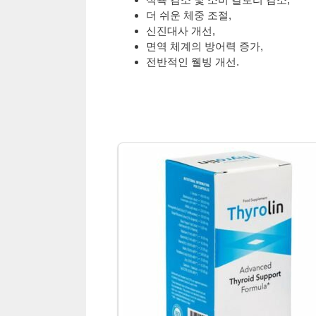
더 쉬운 체중 조절,
신진대사 개선,
면역 체계의 방어력 증가,
전반적인 웰빙 개선.