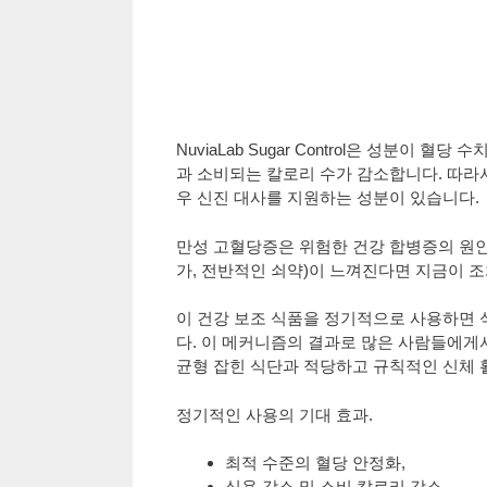
NuviaLab Sugar Control은 성분
과 소비되는 칼로리 수가 감소합니다. 따라
우 신진 대사를 지원하는 성분이 있습니다.
만성 고혈당증은 위험한 건강 합병증의 원인이
가, 전반적인 쇠약)이 느껴진다면 지금이 
이 건강 보조 식품을 정기적으로 사용하면 
다. 이 메커니즘의 결과로 많은 사람들에게
균형 잡힌 식단과 적당하고 규칙적인 신체 
정기적인 사용의 기대 효과.
최적 수준의 혈당 안정화,
식욕 감소 및 소비 칼로리 감소,