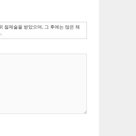
위 절제술을 받았으며, 그 후에는 많은 체
.