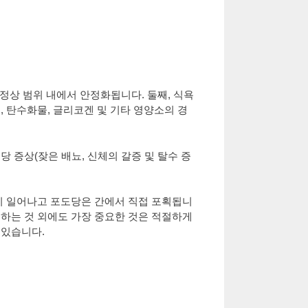
치가 정상 범위 내에서 안정화됩니다. 둘째, 식욕
 탄수화물, 글리코겐 및 기타 영양소의 경
 증상(잦은 배뇨, 신체의 갈증 및 탈수 증
이 일어나고 포도당은 간에서 직접 포획됩니
하는 것 외에도 가장 중요한 것은 적절하게
 있습니다.