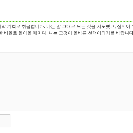
막 기회로 취급합니다. 나는 말 그대로 모든 것을 시도했고, 심지어 
한 비율로 돌아올 때마다. 나는 그것이 올바른 선택이되기를 바랍니다