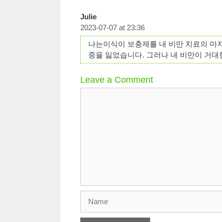
Julie
2023-07-07 at 23:36
나는이식이 보충제를 내 비만 치료의 마지
중을 잃었습니다. 그러나 내 비만이 거대
Leave a Comment
Comment
Name