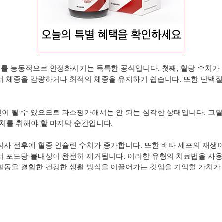
이 혈당 수치를 능동적으로 안정화시키는 독특한 공식입니다. 첫째, 혈당 수
서 체중을 감량하거나 최적의 체중을 유지하기 쉽습니다. 또한 단백질,
 될 수 있으므로 과소평가해서는 안 되는 심각한 상태입니다. 고혈당
조치를 취해야 할 마지막 순간입니다.
식사 전후에 혈중 인슐린 수치가 증가합니다. 또한 베타 세포의 재생
서 포도당 불내성이 완전히 제거됩니다. 이러한 유형의 치료법을 사용
활동을 결합한 건강한 생활 방식을 이끌어가는 것임을 기억할 가치가