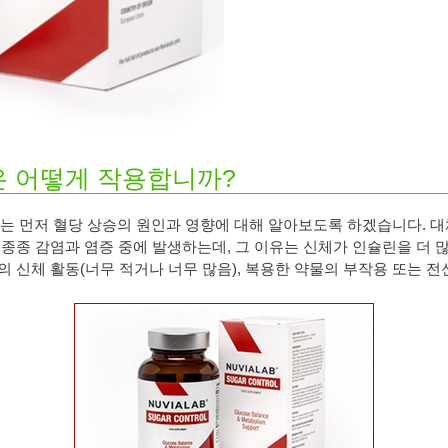
trol은 어떻게 작용합니까?
 먼저 혈당 상승의 원인과 영향에 대해 알아보도록 하겠습니다. 대
 종종 감염과 염증 중에 발생하는데, 그 이유는 신체가 인슐린을 더 
의 신체 활동(너무 적거나 너무 많음), 복용한 약물의 부작용 또는 전