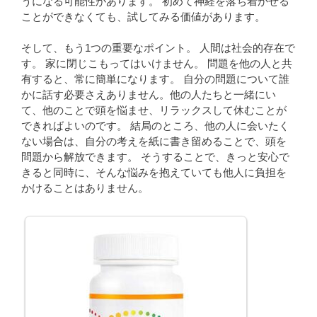
うになる可能性があります。 初めて神経を落ち着かせる
ことができなくても、試してみる価値があります。
そして、もう1つの重要なポイント。 人間は社会的存在で
す。 家に閉じこもってはいけません。 問題を他の人と共
有すると、常に簡単になります。 自分の問題について誰
かに話す必要さえありません。他の人たちと一緒にい
て、他のことで頭を悩ませ、リラックスして休むことが
できればよいのです。 結局のところ、他の人に会いたく
ない場合は、自分の考えを紙に書き留めることで、頭を
問題から解放できます。 そうすることで、きっと安心で
きると同時に、そんな悩みを抱えていても他人に負担を
かけることはありません。