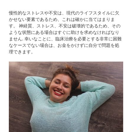
慢性的なストレスや不安は、現代のライフスタイルに欠
かせない要素であるため、これは確かに当てはまりま
す。 神経質、ストレス、不安は破壊的であるため、その
ような状態にある場合はすぐに助けを求めなければなり
ません. 幸いなことに、臨床治療を必要とする非常に困難
なケースでない場合は、お金をかけずに自分で問題を処
理できます。